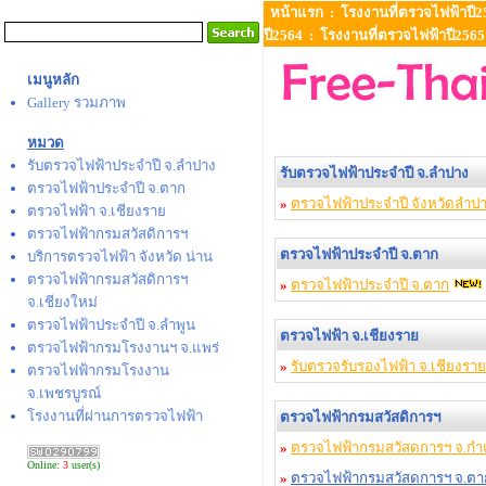
หน้าแรก
:
โรงงานที่ตรวจไฟฟ้าปี2
ปี2564
:
โรงงานที่ตรวจไฟฟ้าปี2565
เมนูหลัก
Gallery รวมภาพ
หมวด
รับตรวจไฟฟ้าประจำปี จ.ลำปาง
รับตรวจไฟฟ้าประจำปี จ.ลำปาง
ตรวจไฟฟ้าประจำปี จ.ตาก
»
ตรวจไฟฟ้าประจำปี จังหวัดลำป
ตรวจไฟฟ้า จ.เชียงราย
ตรวจไฟฟ้ากรมสวัสดิการฯ
ตรวจไฟฟ้าประจำปี จ.ตาก
บริการตรวจไฟฟ้า จังหวัด น่าน
ตรวจไฟฟ้ากรมสวัสดิการฯ
»
ตรวจไฟฟ้าประจำปี จ.ตาก
จ.เชียงใหม่
ตรวจไฟฟ้าประจำปี จ.ลำพูน
ตรวจไฟฟ้า จ.เชียงราย
ตรวจไฟฟ้ากรมโรงงานฯ จ.แพร่
»
รับตรวจรับรองไฟฟ้า จ.เชียงราย
ตรวจไฟฟ้ากรมโรงงาน
จ.เพชรบูรณ์
โรงงานที่ผ่านการตรวจไฟฟ้า
ตรวจไฟฟ้ากรมสวัสดิการฯ
»
ตรวจไฟฟ้ากรมสวัสดการฯ จ.ก
Online:
3
user(s)
»
ตรวจไฟฟ้ากรมสวัสดการฯ จ.ตา