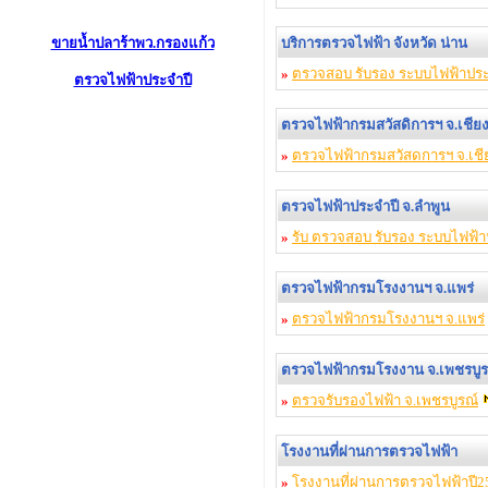
ขายน้ำปลาร้าพว.กรองแก้ว
บริการตรวจไฟฟ้า จังหวัด น่าน
»
ตรวจสอบ รับรอง ระบบไฟฟ้าประ
ตรวจไฟฟ้าประจำปี
ตรวจไฟฟ้ากรมสวัสดิการฯ จ.เชีย
»
ตรวจไฟฟ้ากรมสวัสดการฯ จ.เชี
ตรวจไฟฟ้าประจำปี จ.ลำพูน
»
รับ ตรวจสอบ รับรอง ระบบไฟฟ้า
ตรวจไฟฟ้ากรมโรงงานฯ จ.แพร่
»
ตรวจไฟฟ้ากรมโรงงานฯ จ.แพร่
ตรวจไฟฟ้ากรมโรงงาน จ.เพชรบู
»
ตรวจรับรองไฟฟ้า จ.เพชรบูรณ์
โรงงานที่ผ่านการตรวจไฟฟ้า
»
โรงงานที่ผ่านการตรวจไฟฟ้าปี2