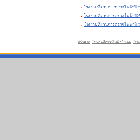
»
โรงงานที่ผ่านการตรวจไฟฟ้าปี2
»
โรงงานที่ผ่านการตรวจไฟฟ้าปี2
»
โรงงานที่ผ่านการตรวจไฟฟ่าปี2
หน้าแรก
โรงงานที่ตรวจไฟฟ้าปี2566
โรงง